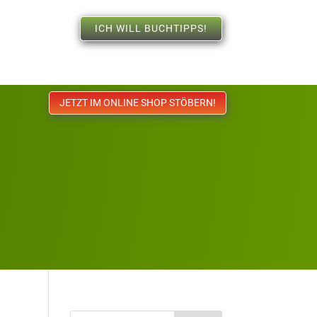
ICH WILL BUCHTIPPS!
JETZT IM ONLINE SHOP STÖBERN!