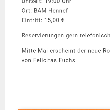
Uhrzeit: 19:00 Uhr
Ort: BAM Hennef
Eintritt: 15,00 €
Reservierungen gern telefonisc
Mitte Mai erscheint der neue R
von Felicitas Fuchs