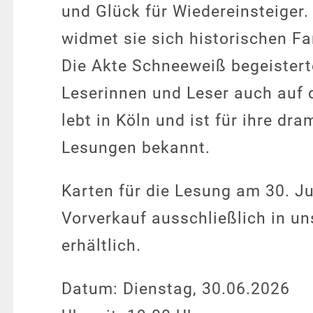
und Glück für Wiedereinsteiger.
widmet sie sich historischen Fa
Die Akte Schneeweiß begeisterte
Leserinnen und Leser auch auf 
lebt in Köln und ist für ihre dr
Lesungen bekannt.
Karten für die Lesung am 30. J
Vorverkauf ausschließlich in u
erhältlich.
Datum: Dienstag, 30.06.2026