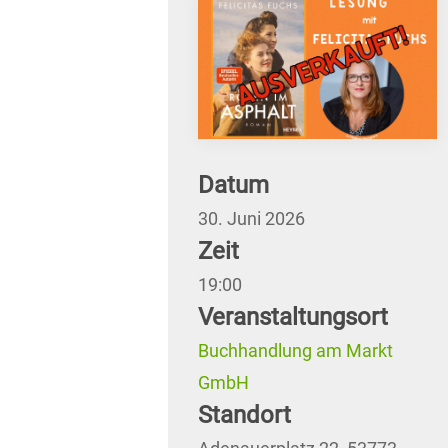
Datum
30. Juni 2026
Zeit
19:00
Veranstaltungsort
Buchhandlung am Markt
GmbH
Standort