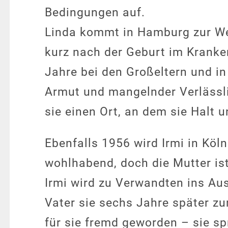
Bedingungen auf.
Linda kommt in Hamburg zur Welt
kurz nach der Geburt im Kranke
Jahre bei den Großeltern und i
Armut und mangelnder Verlässlic
sie einen Ort, an dem sie Halt 
Ebenfalls 1956 wird Irmi in Köln
wohlhabend, doch die Mutter ist
Irmi wird zu Verwandten ins Aus
Vater sie sechs Jahre später zu
für sie fremd geworden – sie sp