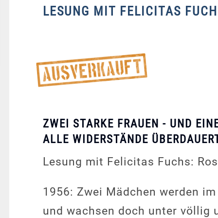
LESUNG MIT FELICITAS FUCH
ZWEI STARKE FRAUEN - UND EIN
ALLE WIDERSTÄNDE ÜBERDAUER
Lesung mit Felicitas Fuchs: Ro
1956: Zwei Mädchen werden im 
und wachsen doch unter völlig 