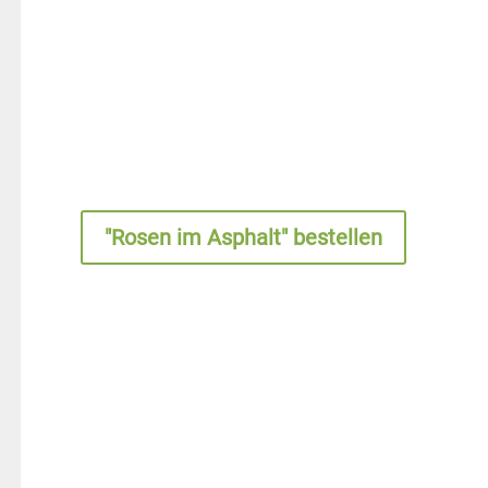
"Rosen im Asphalt" bestellen