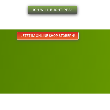
ICH WILL BUCHTIPPS!
JETZT IM ONLINE SHOP STÖBERN!