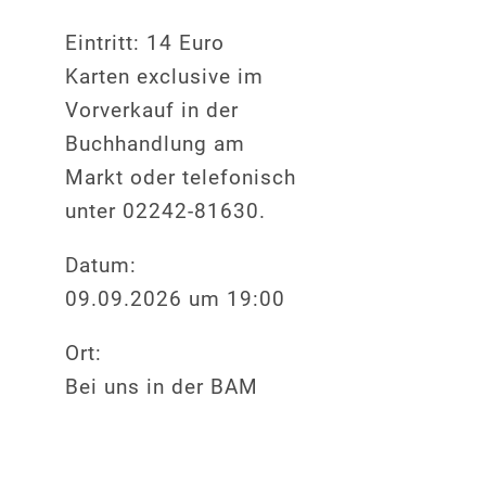
Eintritt: 14 Euro
Karten exclusive im
Vorverkauf in der
Buchhandlung am
Markt oder telefonisch
unter 02242-81630.
Datum:
09.09.2026 um 19:00
Ort:
Bei uns in der BAM