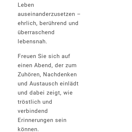
Leben
auseinanderzusetzen –
ehrlich, berührend und
überraschend
lebensnah.
Freuen Sie sich auf
einen Abend, der zum
Zuhören, Nachdenken
und Austausch einlädt
und dabei zeigt, wie
tröstlich und
verbindend
Erinnerungen sein
können.