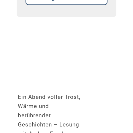
Ein Abend voller Trost,
Wärme und
berührender
Geschichten – Lesung