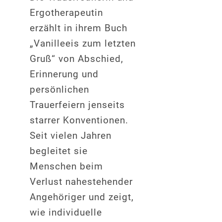
Ergotherapeutin
erzählt in ihrem Buch
„Vanilleeis zum letzten
Gruß“ von Abschied,
Erinnerung und
persönlichen
Trauerfeiern jenseits
starrer Konventionen.
Seit vielen Jahren
begleitet sie
Menschen beim
Verlust nahestehender
Angehöriger und zeigt,
wie individuelle