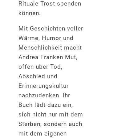
Rituale Trost spenden
können.
Mit Geschichten voller
Wärme, Humor und
Menschlichkeit macht
Andrea Franken Mut,
offen über Tod,
Abschied und
Erinnerungskultur
nachzudenken. Ihr
Buch lädt dazu ein,
sich nicht nur mit dem
Sterben, sondern auch
mit dem eigenen