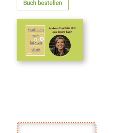
Buch bestellen