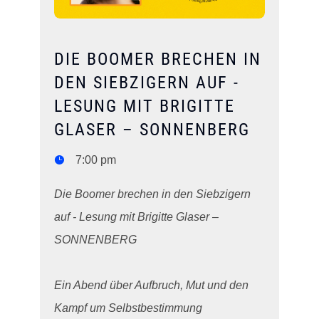
DIE BOOMER BRECHEN IN
DEN SIEBZIGERN AUF -
LESUNG MIT BRIGITTE
GLASER – SONNENBERG
7:00 pm
Die Boomer brechen in den Siebzigern 
auf - Lesung mit Brigitte Glaser – 
SONNENBERG

Ein Abend über Aufbruch, Mut und den 
Kampf um Selbstbestimmung