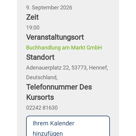
9. September 2026
Zeit
19:00
Veranstaltungsort
Buchhandlung am Markt GmbH
Standort
Adenauerplatz 22, 53773, Hennef,
Deutschland,
Telefonnummer Des
Kursorts
02242 81630
Ihrem Kalender
hinzufügen