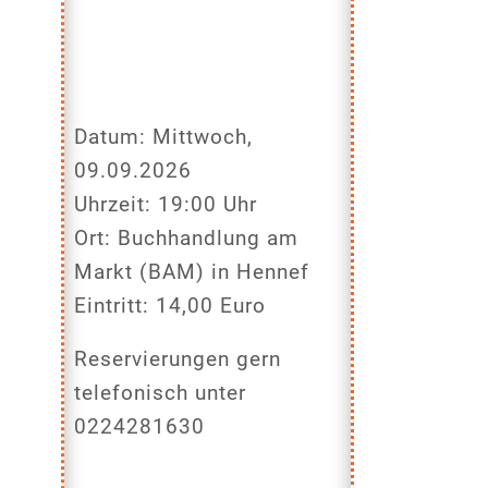
Datum: Mittwoch,
09.09.2026
Uhrzeit: 19:00 Uhr
Ort: Buchhandlung am
Markt (BAM) in Hennef
Eintritt: 14,00 Euro
Reservierungen gern
telefonisch unter
0224281630