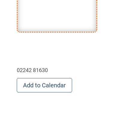
02242 81630
Add to Calendar