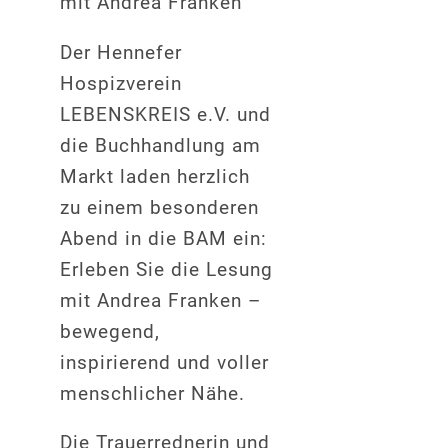
mit Andrea Franken
Der Hennefer
Hospizverein
LEBENSKREIS e.V. und
die Buchhandlung am
Markt laden herzlich
zu einem besonderen
Abend in die BAM ein:
Erleben Sie die Lesung
mit Andrea Franken –
bewegend,
inspirierend und voller
menschlicher Nähe.
Die Trauerrednerin und