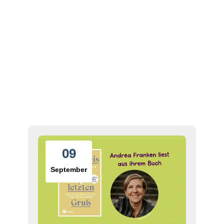
09
September