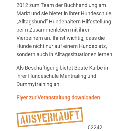
2012 zum Team der Buchhandlung am
Markt und sie bietet in ihrer Hundeschule
„Alltagshund“ Hundehaltern Hilfestellung
beim Zusammenleben mit ihren
Vierbeinern an. Ihr ist wichtig, dass die
Hunde nicht nur auf einem Hundeplatz,
sondern auch in Alltagssituationen lernen.
Als Beschäftigung bietet Beate Karbe in
ihrer Hundeschule Mantrailing und
Dummytraining an.
Flyer zur Veranstaltung downloaden
02242