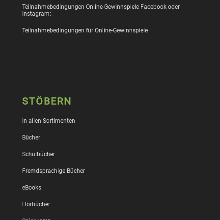
Teilnahmebedingungen Online-Gewinnspiele Facebook oder
Instagram:
Teilnahmebedingungen für Online-Gewinnspiele
STÖBERN
In allen Sortimenten
Bücher
Schulbücher
Fremdsprachige Bücher
eBooks
Hörbücher