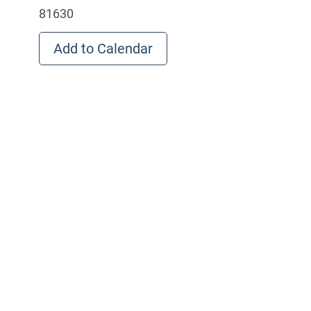
81630
Add to Calendar