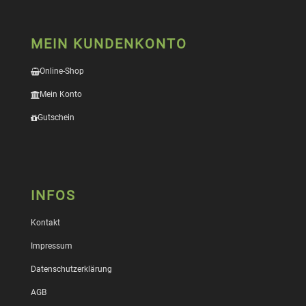
MEIN KUNDENKONTO
Online-Shop
Mein Konto
Gutschein
INFOS
Kontakt
Impressum
Datenschutzerklärung
AGB