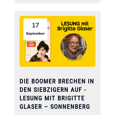
17
September
DIE BOOMER BRECHEN IN
DEN SIEBZIGERN AUF -
LESUNG MIT BRIGITTE
GLASER – SONNENBERG