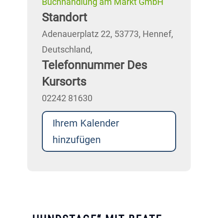
Buchhandlung am Markt GmbH
Standort
Adenauerplatz 22, 53773, Hennef,
Deutschland,
Telefonnummer Des
Kursorts
02242 81630
Ihrem Kalender
hinzufügen